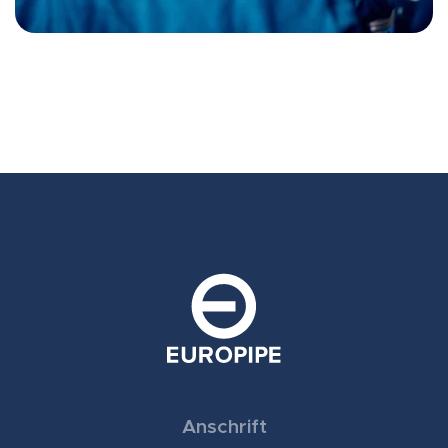
Anschrift