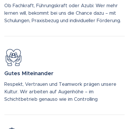
Ob Fachkraft, Führungskraft oder Azubi: Wer mehr
lernen will, bekommt bei uns die Chance dazu – mit
Schulungen, Praxisbezug und individueller Förderung.
Gutes Miteinander
Respekt, Vertrauen und Teamwork prägen unsere
Kultur. Wir arbeiten auf Augenhöhe – im
Schichtbetrieb genauso wie im Controlling