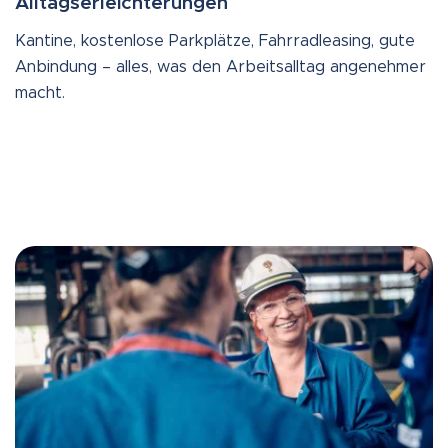
Alltagserleichterungen
Kantine, kostenlose Parkplätze, Fahrradleasing, gute
Anbindung – alles, was den Arbeitsalltag angenehmer
macht.