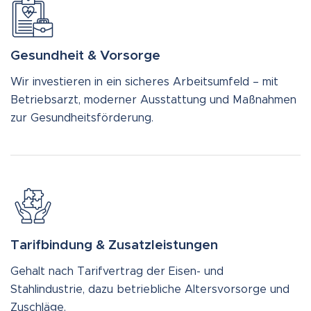
Gesundheit & Vorsorge
Wir investieren in ein sicheres Arbeitsumfeld – mit
Betriebsarzt, moderner Ausstattung und Maßnahmen
zur Gesundheitsförderung.
Tarifbindung & Zusatzleistungen
Gehalt nach Tarifvertrag der Eisen- und
Stahlindustrie, dazu betriebliche Altersvorsorge und
Zuschläge.