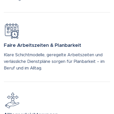
Faire Arbeitszeiten & Planbarkeit
Klare Schichtmodelle, geregelte Arbeitszeiten und
verlässliche Dienstpläne sorgen für Planbarkeit – im
Beruf und im Alltag.