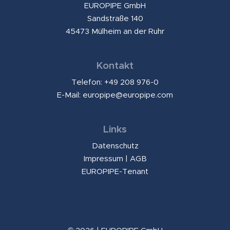
EUROPIPE GmbH
Sandstraße 140
45473 Mülheim an der Ruhr
Kontakt
Telefon: +49 208 976-0
E-Mail:
europipe@europipe.com
Links
Datenschutz
Impressum
|
AGB
EUROPIPE-Tenant