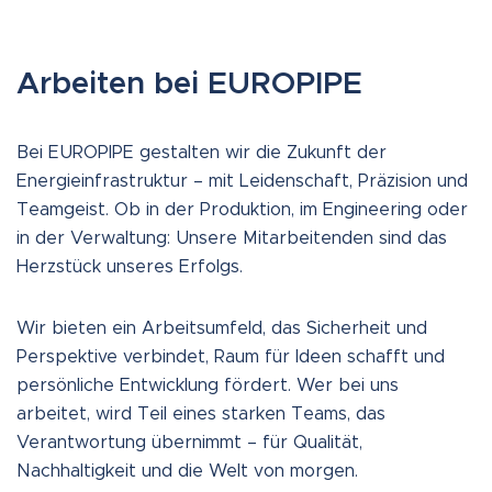
Arbeiten bei EUROPIPE
Bei EUROPIPE gestalten wir die Zukunft der
Energieinfrastruktur – mit Leidenschaft, Präzision und
Teamgeist. Ob in der Produktion, im Engineering oder
in der Verwaltung: Unsere Mitarbeitenden sind das
Herzstück unseres Erfolgs.
Wir bieten ein Arbeitsumfeld, das Sicherheit und
Perspektive verbindet, Raum für Ideen schafft und
persönliche Entwicklung fördert. Wer bei uns
arbeitet, wird Teil eines starken Teams, das
Verantwortung übernimmt – für Qualität,
Nachhaltigkeit und die Welt von morgen.