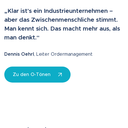
„Klar ist’s ein Industrieunternehmen –
aber das Zwischenmenschliche stimmt.
Man kennt sich. Das macht mehr aus, als
man denkt.“
Dennis Oehrl
, Leiter Ordermanagement
Zu den O-Tönen