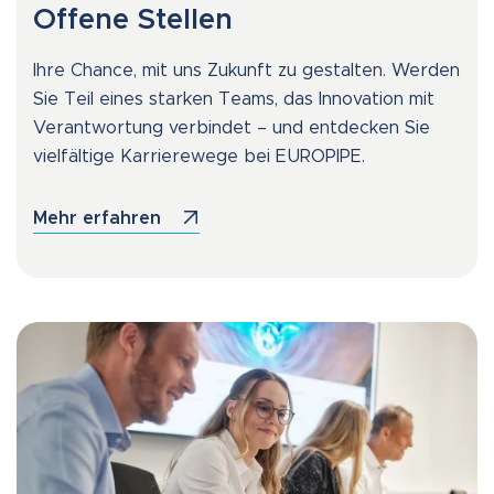
Offene Stellen
Ihre Chance, mit uns Zukunft zu gestalten. Werden
Sie Teil eines starken Teams, das Innovation mit
Verantwortung verbindet – und entdecken Sie
vielfältige Karrierewege bei EUROPIPE.
Mehr erfahren