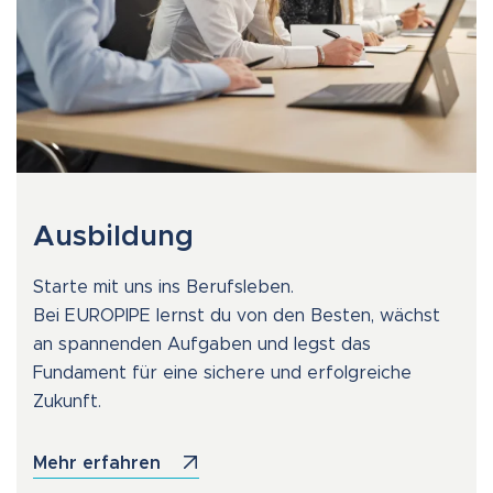
Ausbildung
Starte mit uns ins Berufsleben.
Bei EUROPIPE lernst du von den Besten, wächst
an spannenden Aufgaben und legst das
Fundament für eine sichere und erfolgreiche
Zukunft.
Mehr erfahren