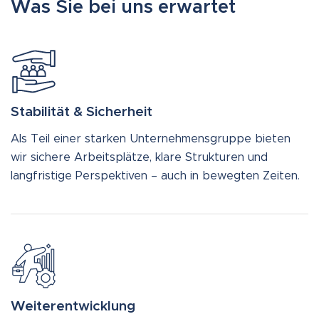
Was Sie bei uns erwartet
Stabilität & Sicherheit
Als Teil einer starken Unternehmensgruppe bieten
wir sichere Arbeitsplätze, klare Strukturen und
langfristige Perspektiven – auch in bewegten Zeiten.
Weiterentwicklung