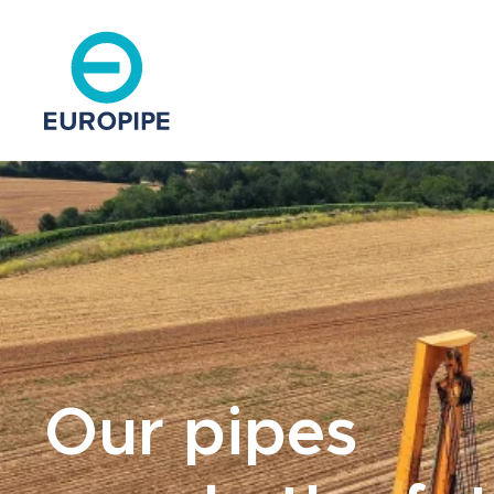
Our pipes