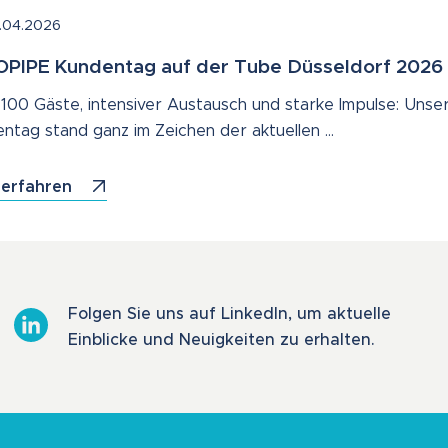
.04.2026
PIPE Kundentag auf der Tube Düsseldorf 2026
100 Gäste, intensiver Austausch und starke Impulse: Unse
ntag stand ganz im Zeichen der aktuellen …
 erfahren
Folgen Sie uns auf LinkedIn, um aktuelle
Einblicke und Neuigkeiten zu erhalten.