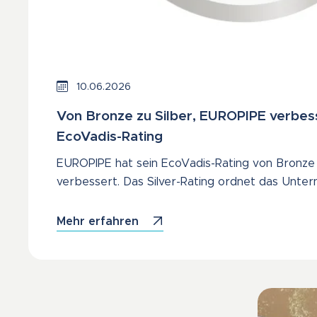
10.06.2026
Von Bronze zu Silber, EUROPIPE verbess
EcoVadis-Rating
EUROPIPE hat sein EcoVadis-Rating von Bronze 
verbessert. Das Silver-Rating ordnet das Unter
Mehr erfahren