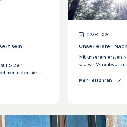
22.04.2026
ert sein
Unser erster Nach
Mit unserem ersten Na
wie wir Verantwortun
auf Silber
nehmen unter die …
Mehr erfahren