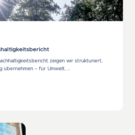
haltigkeitsbericht
chhaltigkeitsbericht zeigen wir strukturiert,
g übernehmen – für Umwelt, …