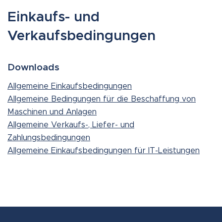
Einkaufs- und
Verkaufsbedingungen
Downloads
Allgemeine Einkaufsbedingungen
Allgemeine Bedingungen für die Beschaffung von
Maschinen und Anlagen
Allgemeine Verkaufs-, Liefer- und
Zahlungsbedingungen
Allgemeine Einkaufsbedingungen für IT-Leistungen