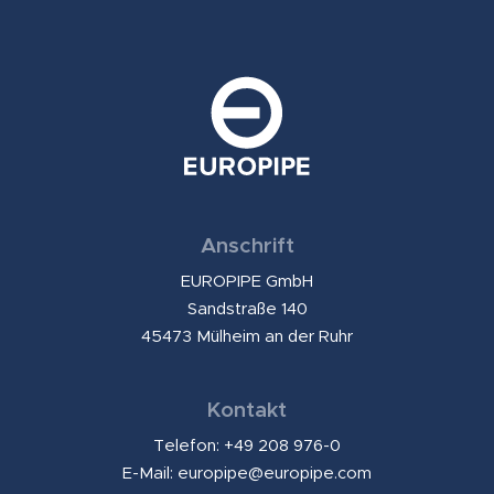
Anschrift
EUROPIPE GmbH
Sandstraße 140
45473 Mülheim an der Ruhr
Kontakt
Telefon: +49 208 976-0
E-Mail:
europipe@europipe.com