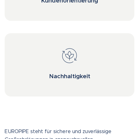
Kundenorientierung
Nachhaltigkeit
EUROPIPE steht für sichere und zuverlässige