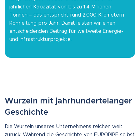
jährlichen Kapazität von bis zu 1,4 Millionen
Tonnen – das entspricht rund 2.000 Kilometern
Rohrleitung pro Jahr. Damit leisten wir einen
entscheidenden Beitrag für weltweite Energie-
und Infrastrukturprojekte.
Wurzeln mit jahrhundertelanger
Geschichte
Die Wurzeln unseres Unternehmens reichen weit
zurück: Während die Geschichte von EUROPIPE selbst