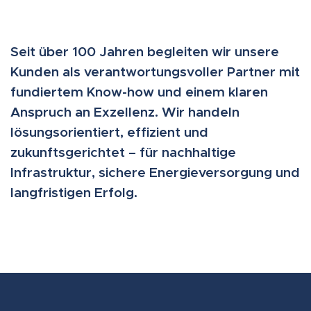
Seit über 100 Jahren begleiten wir unsere
Kunden als verantwortungsvoller Partner mit
fundiertem Know-how und einem klaren
Anspruch an Exzellenz. Wir handeln
lösungsorientiert, effizient und
zukunftsgerichtet – für nachhaltige
Infrastruktur, sichere Energieversorgung und
langfristigen Erfolg.