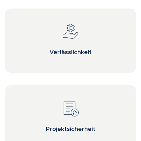
Verlässlichkeit
Projektsicherheit