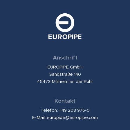
Anschrift
EUROPIPE GmbH
Sandstraße 140
45473 Mülheim an der Ruhr
Kontakt
Telefon: +49 208 976-0
E-Mail:
europipe@europipe.com