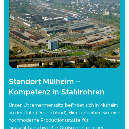
Standort Mülheim –
Kompetenz in Stahlrohren
Unser Unternehmenssitz befindet sich in Mülheim
an der Ruhr (Deutschland). Hier betreiben wir eine
hochmoderne Produktionsstätte für
längsnahtgeschweißte Großrohre mit einer