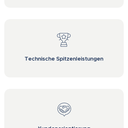
Technische Spitzenleistungen