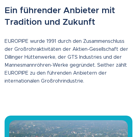
Ein führender Anbieter mit
Tradition und Zukunft
EUROPIPE wurde 1991 durch den Zusammenschluss
der Großrohraktivitäten der Aktien-Gesellschaft der
Dillinger Hüttenwerke, der GTS Industries und der
Mannesmannröhren-Werke gegründet. Seither zählt
EUROPIPE zu den führenden Anbietern der
internationalen Großrohrindustrie.