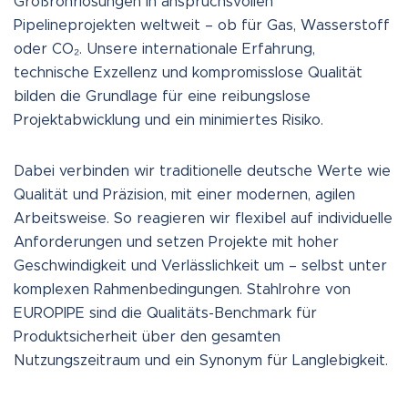
Großrohrlösungen in anspruchsvollen
Pipelineprojekten weltweit – ob für Gas, Wasserstoff
oder CO₂. Unsere internationale Erfahrung,
technische Exzellenz und kompromisslose Qualität
bilden die Grundlage für eine reibungslose
Projektabwicklung und ein minimiertes Risiko.
Dabei verbinden wir traditionelle deutsche Werte wie
Qualität und Präzision, mit einer modernen, agilen
Arbeitsweise. So reagieren wir flexibel auf individuelle
Anforderungen und setzen Projekte mit hoher
Geschwindigkeit und Verlässlichkeit um – selbst unter
komplexen Rahmenbedingungen. Stahlrohre von
EUROPIPE sind die Qualitäts-Benchmark für
Produktsicherheit über den gesamten
Nutzungszeitraum und ein Synonym für Langlebigkeit.