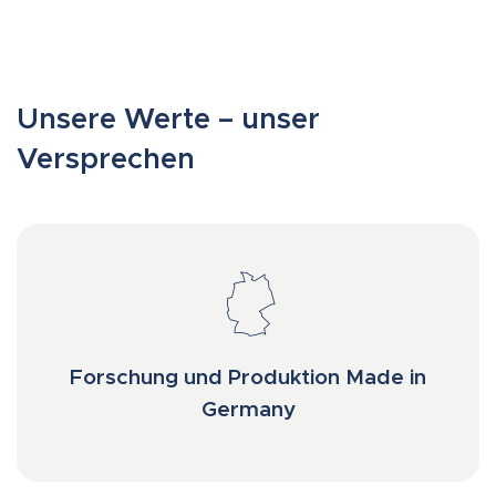
Unsere Werte – unser
Versprechen
Forschung und Produktion Made in
Germany