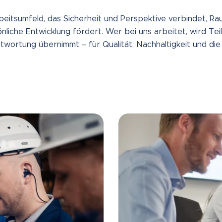
beitsumfeld, das Sicherheit und Perspektive verbindet, Ra
nliche Entwicklung fördert. Wer bei uns arbeitet, wird Tei
wortung übernimmt – für Qualität, Nachhaltigkeit und die