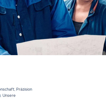
nschaft, Präzision
g: Unsere