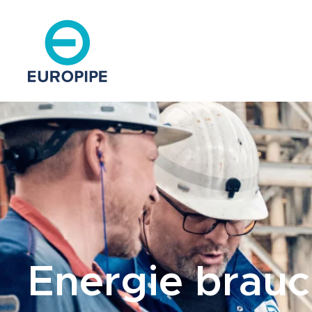
Energie brau