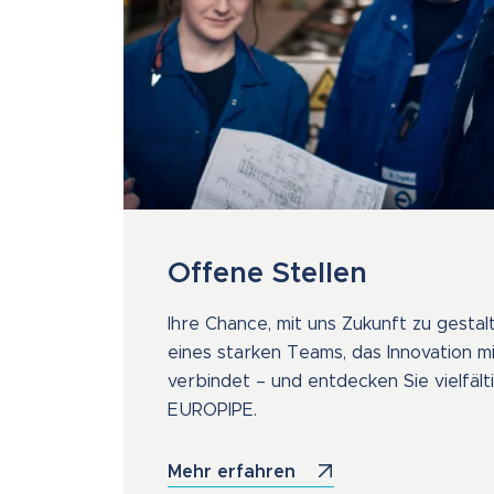
Offene Stellen
Ihre Chance, mit uns Zukunft zu gestal
eines starken Teams, das Innovation 
verbindet – und entdecken Sie vielfäl
EUROPIPE.
Mehr erfahren