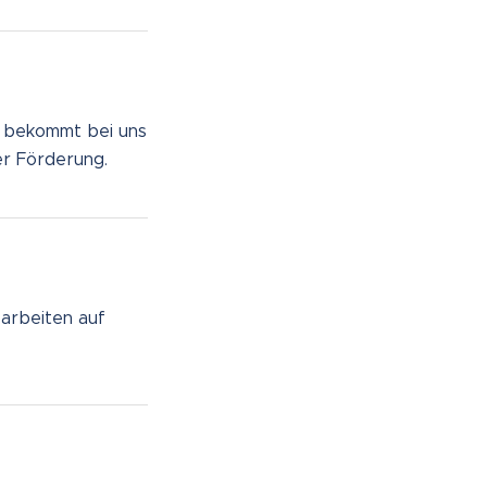
, bekommt bei uns
er Förderung.
arbeiten auf