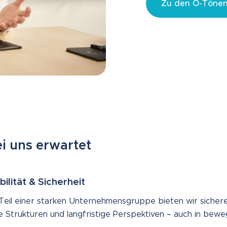
Zu den O-Töne
i uns erwartet
bilität & Sicherheit
 Teil einer starken Unternehmensgruppe bieten wir sichere
re Strukturen und langfristige Perspektiven – auch in bewe