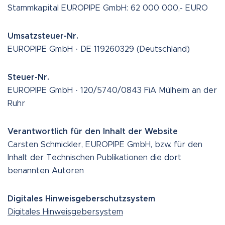
Stammkapital EUROPIPE GmbH: 62 000 000,- EURO
Umsatzsteuer-Nr.
EUROPIPE GmbH · DE 119260329 (Deutschland)
Steuer-Nr.
EUROPIPE GmbH · 120/5740/0843 FiA Mülheim an der
Ruhr
Verantwortlich für den Inhalt der Website
Carsten Schmickler, EUROPIPE GmbH, bzw. für den
Inhalt der Technischen Publikationen die dort
benannten Autoren
Digitales Hinweisgeberschutzsystem
Digitales Hinweisgebersystem