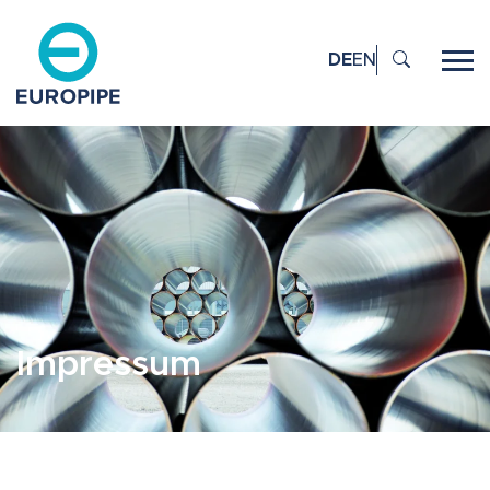
DE
EN
Impressum