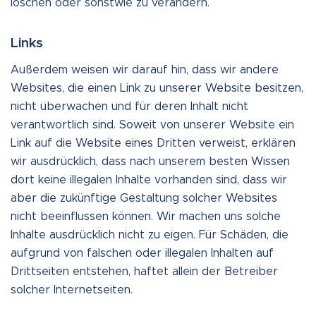
löschen oder sonstwie zu verändern.
Links
Außerdem weisen wir darauf hin, dass wir andere
Websites, die einen Link zu unserer Website besitzen,
nicht überwachen und für deren Inhalt nicht
verantwortlich sind. Soweit von unserer Website ein
Link auf die Website eines Dritten verweist, erklären
wir ausdrücklich, dass nach unserem besten Wissen
dort keine illegalen Inhalte vorhanden sind, dass wir
aber die zukünftige Gestaltung solcher Websites
nicht beeinflussen können. Wir machen uns solche
Inhalte ausdrücklich nicht zu eigen. Für Schäden, die
aufgrund von falschen oder illegalen Inhalten auf
Drittseiten entstehen, haftet allein der Betreiber
solcher Internetseiten.