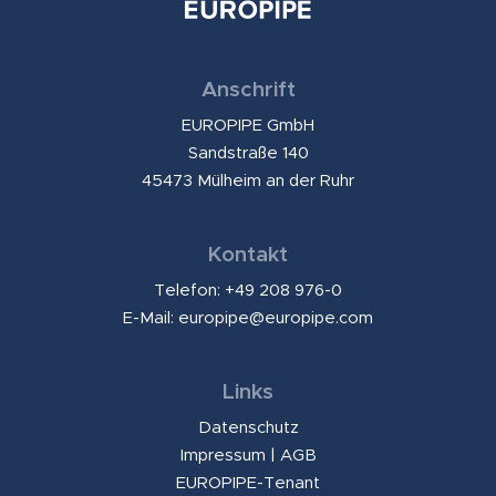
Anschrift
EUROPIPE GmbH
Sandstraße 140
45473 Mülheim an der Ruhr
Kontakt
Telefon: +49 208 976-0
E-Mail:
europipe@europipe.com
Links
Datenschutz
Impressum
|
AGB
EUROPIPE-Tenant