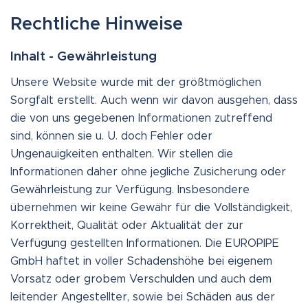
Rechtliche Hinweise
Inhalt - Gewährleistung
Unsere Website wurde mit der größtmöglichen
Sorgfalt erstellt. Auch wenn wir davon ausgehen, dass
die von uns gegebenen Informationen zutreffend
sind, können sie u. U. doch Fehler oder
Ungenauigkeiten enthalten. Wir stellen die
Informationen daher ohne jegliche Zusicherung oder
Gewährleistung zur Verfügung. Insbesondere
übernehmen wir keine Gewähr für die Vollständigkeit,
Korrektheit, Qualität oder Aktualität der zur
Verfügung gestellten Informationen. Die EUROPIPE
GmbH haftet in voller Schadenshöhe bei eigenem
Vorsatz oder grobem Verschulden und auch dem
leitender Angestellter, sowie bei Schäden aus der