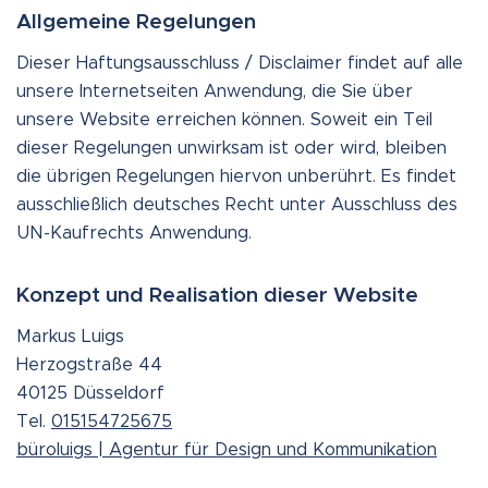
Allgemeine Regelungen
Dieser Haftungsausschluss / Disclaimer findet auf alle
unsere Internetseiten Anwendung, die Sie über
unsere Website erreichen können. Soweit ein Teil
dieser Regelungen unwirksam ist oder wird, bleiben
die übrigen Regelungen hiervon unberührt. Es findet
ausschließlich deutsches Recht unter Ausschluss des
UN-Kaufrechts Anwendung.
Konzept und Realisation dieser Website
Markus Luigs
Herzogstraße 44
40125 Düsseldorf
Tel.
015154725675
büroluigs | Agentur für Design und Kommunikation