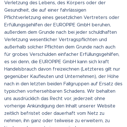
Verletzung des Lebens, des Körpers oder der
Gesundheit, die auf einer fahrlässigen
Pflichtverletzung eines gesetzlichen Vertreters oder
Erfüllungsgehilfen der EUROPIPE GmbH beruhen,
außerdem dem Grunde nach bei jeder schuldhaften
Verletzung wesentlicher Vertragspflichten und
außerhalb solcher Pflichten dem Grunde nach auch
für grobes Verschulden einfacher Erfüllungsgehilfen,
es sei denn, die EUROPIPE GmbH kann sich kraft
Handelsbrauch davon freizeichnen (Letzteres gilt nur
gegenüber Kaufleuten und Unternehmen), der Höhe
nach in den letzten beiden Fallgruppen auf Ersatz des
typischen vorhersehbaren Schadens. Wir behalten
uns ausdrücklich das Recht vor, jederzeit ohne
vorherige Ankündigung den Inhalt unserer Website
zeitlich befristet oder dauerhaft vom Netz zu
nehmen, ihn ganz oder teilweise zu erweitern, zu