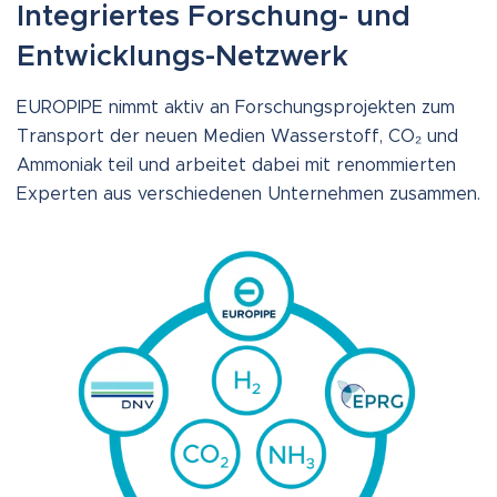
Integriertes Forschung- und
Entwicklungs-Netzwerk
EUROPIPE nimmt aktiv an Forschungsprojekten zum
Transport der neuen Medien Wasserstoff, CO₂ und
Ammoniak teil und arbeitet dabei mit renommierten
Experten aus verschiedenen Unternehmen zusammen.