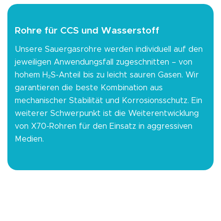
Rohre für CCS und Wasserstoff
Unsere Sauergasrohre werden individuell auf den
jeweiligen Anwendungsfall zugeschnitten – von
hohem H₂S-Anteil bis zu leicht sauren Gasen. Wir
garantieren die beste Kombination aus
mechanischer Stabilität und Korrosionsschutz. Ein
weiterer Schwerpunkt ist die Weiterentwicklung
von X70-Rohren für den Einsatz in aggressiven
Medien.