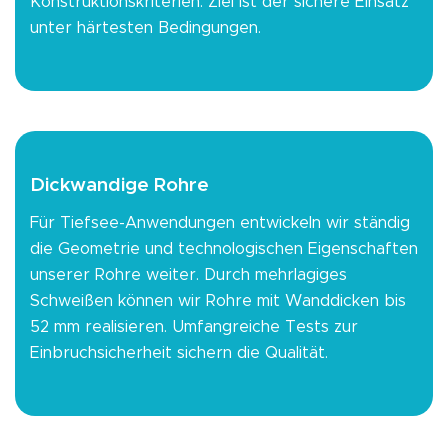
Konstruktionskriterien. Ziel ist der sichere Einsatz
unter härtesten Bedingungen.
Dickwandige Rohre
Für Tiefsee-Anwendungen entwickeln wir ständig
die Geometrie und technologischen Eigenschaften
unserer Rohre weiter. Durch mehrlagiges
Schweißen können wir Rohre mit Wanddicken bis
52 mm realisieren. Umfangreiche Tests zur
Einbruchsicherheit sichern die Qualität.