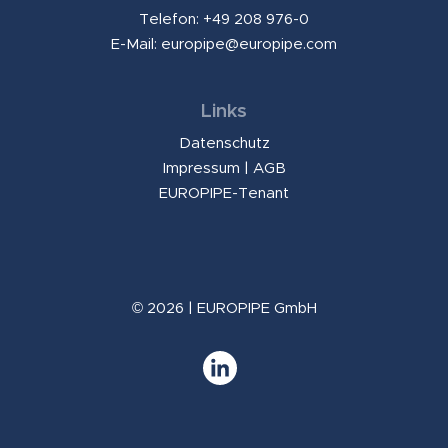
Telefon: +49 208 976-0
E-Mail:
europipe@europipe.com
Links
Datenschutz
Impressum
|
AGB
EUROPIPE-Tenant
© 2026 | EUROPIPE GmbH