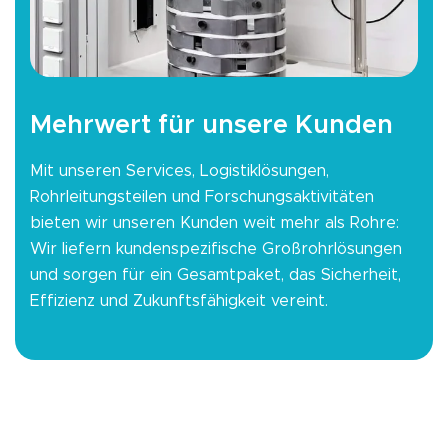
Mehrwert für unsere Kunden
Mit unseren Services, Logistiklösungen,
Rohrleitungsteilen und Forschungsaktivitäten
bieten wir unseren Kunden weit mehr als Rohre:
Wir liefern kundenspezifische Großrohrlösungen
und sorgen für ein Gesamtpaket, das Sicherheit,
Effizienz und Zukunftsfähigkeit vereint.