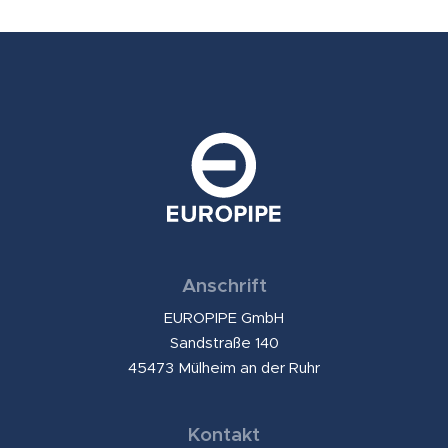
Anschrift
EUROPIPE GmbH
Sandstraße 140
45473 Mülheim an der Ruhr
Kontakt