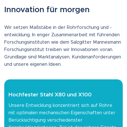
Innovation für morgen
Wir setzen Maßstäbe in der Rohrforschung und -
entwicklung. In enger Zusammenarbeit mit führenden
Forschungsinstituten wie dem Salzgitter Mannesmann
Forschungsinstitut treiben wir Innovationen voran.
Grundlage sind Marktanalysen, Kundenanforderungen
und unsere eigenen Ideen.
Hochfester Stahl X80 und X100
Unsere Entwicklung konzentriert sich auf Rohre
mit optimalen mechanischen Eigenschaften unter
Berücksichtigung verschiedenster