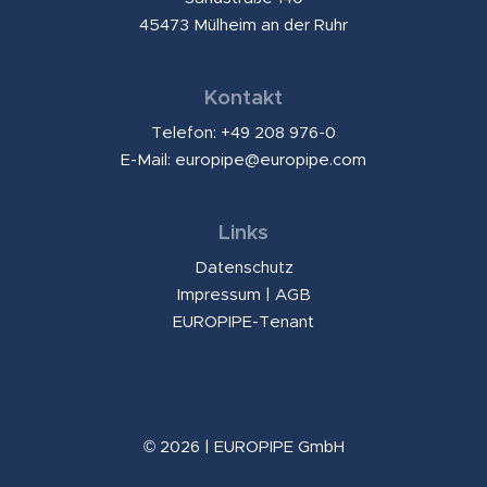
45473 Mülheim an der Ruhr
Kontakt
Telefon: +49 208 976-0
E-Mail:
europipe@europipe.com
Links
Datenschutz
Impressum
|
AGB
EUROPIPE-Tenant
© 2026 | EUROPIPE GmbH