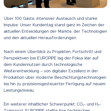
Über 100 Gäste, intensiver Austausch und starke
Impulse: Unser Kundentag stand ganz im Zeichen der
aktuellen Entwicklungen der Märkte, der Technologien
und den aktuellen Herausforderungen.
Nach einem Überblick zu Projekten, Fortschritt und
Perspektiven bei EUROPIPE lag der Fokus klar auf
dem Kundennutzen durch technologische
Weiterentwicklung – von digitaler Exzellenz in der
Produktion über moderne Beschichtungstechnologien
bis hin zu präzisionsgesteuerter Fertigung auf neuem
Leistungsniveau.
Ein weiterer inhaltlicher Schwerpunkt: CO₂- und H₂-
Transport. EUROPIPE stellte ihre technischen