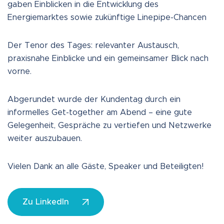
gaben Einblicken in die Entwicklung des
Energiemarktes sowie zukünftige Linepipe-Chancen
Der Tenor des Tages: relevanter Austausch,
praxisnahe Einblicke und ein gemeinsamer Blick nach
vorne.
Abgerundet wurde der Kundentag durch ein
informelles Get-together am Abend – eine gute
Gelegenheit, Gespräche zu vertiefen und Netzwerke
weiter auszubauen.
Vielen Dank an alle Gäste, Speaker und Beteiligten!
Zu LinkedIn