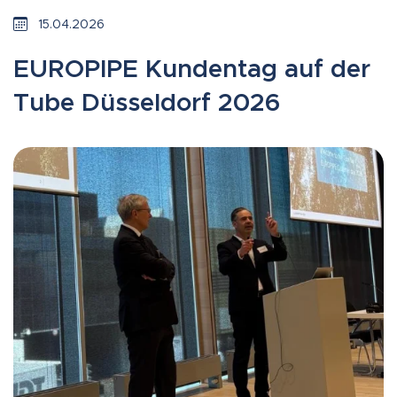
15.04.2026
EUROPIPE Kundentag auf der
Tube Düsseldorf 2026