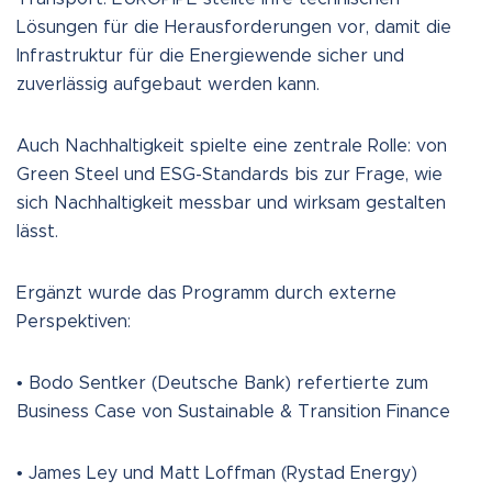
Lösungen für die Herausforderungen vor, damit die
Infrastruktur für die Energiewende sicher und
zuverlässig aufgebaut werden kann.
Auch Nachhaltigkeit spielte eine zentrale Rolle: von
Green Steel und ESG-Standards bis zur Frage, wie
sich Nachhaltigkeit messbar und wirksam gestalten
lässt.
Ergänzt wurde das Programm durch externe
Perspektiven:
• Bodo Sentker (Deutsche Bank) refertierte zum
Business Case von Sustainable & Transition Finance
• James Ley und Matt Loffman (Rystad Energy)