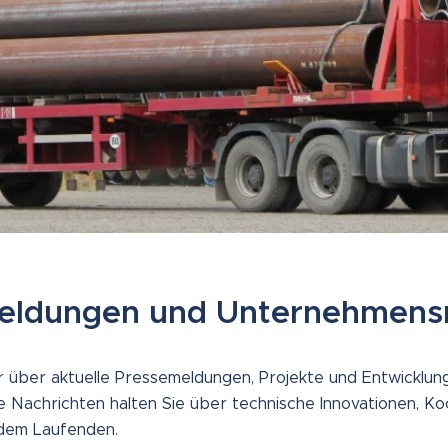
eldungen und Unternehmen
r über aktuelle Pressemeldungen, Projekte und Entwicklun
 Nachrichten halten Sie über technische Innovationen, K
 dem Laufenden.