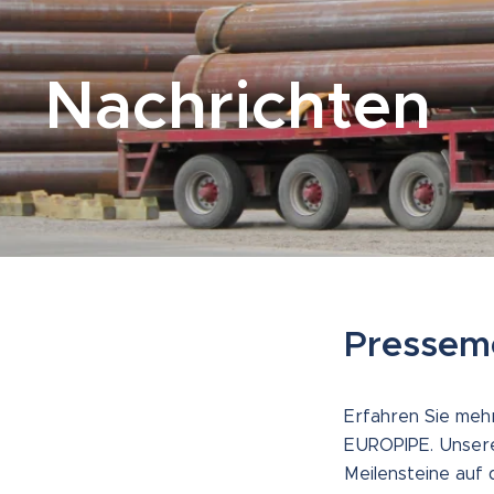
Nachrichten
Pressem
Erfahren Sie meh
EUROPIPE. Unsere
Meilensteine auf