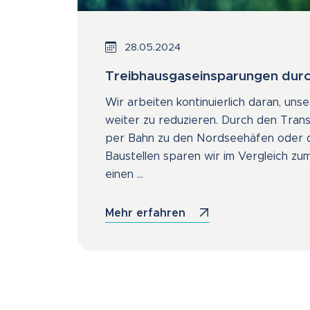
28.05.2024
Treibhausgaseinsparungen durc
Wir arbeiten kontinuierlich daran, un
weiter zu reduzieren. Durch den Tran
per Bahn zu den Nordseehäfen oder d
Baustellen sparen wir im Vergleich z
einen ...
Mehr erfahren