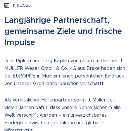
11.11.2025
Langjährige Partnerschaft,
gemeinsame Ziele und frische
Impulse
Jens Ripken und Jörg Kaplan von unserem Partner J.
MÜLLER Weser GmbH & Co. KG aus Brake haben sich
bei EUROPIPE in Mülheim einen persönlichen Eindruck
von unserer Großrohrproduktion verschafft.
Als verlässlicher Hafenpartner sorgt J. Müller seit
vielen Jahren dafür, dass unsere Rohre sicher in alle
Welt verschifft werden – ein unverzichtbares
Bindeglied zwischen Produktion und globaler
Infrastruktur.