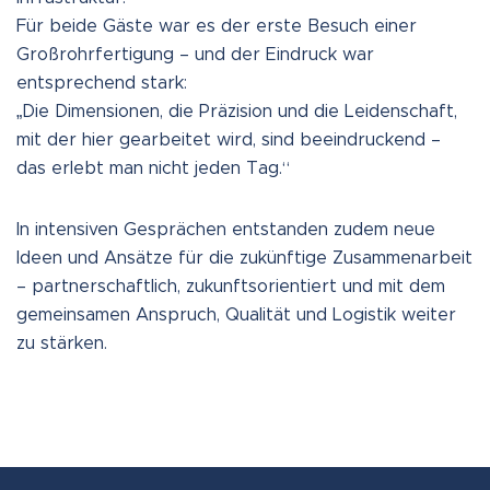
Für beide Gäste war es der erste Besuch einer
Großrohrfertigung – und der Eindruck war
entsprechend stark:
„Die Dimensionen, die Präzision und die Leidenschaft,
mit der hier gearbeitet wird, sind beeindruckend –
das erlebt man nicht jeden Tag.“
In intensiven Gesprächen entstanden zudem neue
Ideen und Ansätze für die zukünftige Zusammenarbeit
– partnerschaftlich, zukunftsorientiert und mit dem
gemeinsamen Anspruch, Qualität und Logistik weiter
zu stärken.