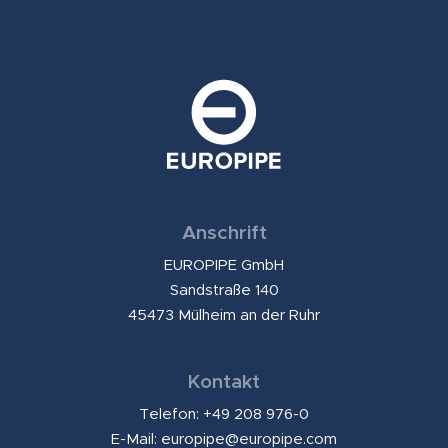
Anschrift
EUROPIPE GmbH
Sandstraße 140
45473 Mülheim an der Ruhr
Kontakt
Telefon: +49 208 976-0
E-Mail:
europipe@europipe.com