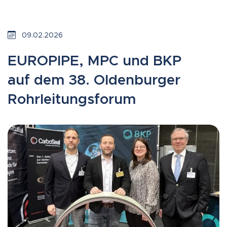
09.02.2026
EUROPIPE, MPC und BKP
auf dem 38. Oldenburger
Rohrleitungsforum