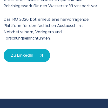
Rohrbiegewerk für den Wasserstofftransport vor.
Das IRO 2026 bot erneut eine hervorragende
Plattform für den fachlichen Austausch mit
Netzbetreibern, Verlegern und
Forschungseinrichtungen.
Zu LinkedIn