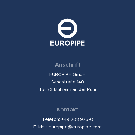
Anschrift
EUROPIPE GmbH
Sandstraße 140
45473 Mülheim an der Ruhr
Kontakt
Telefon: +49 208 976-0
E-Mail:
europipe@europipe.com