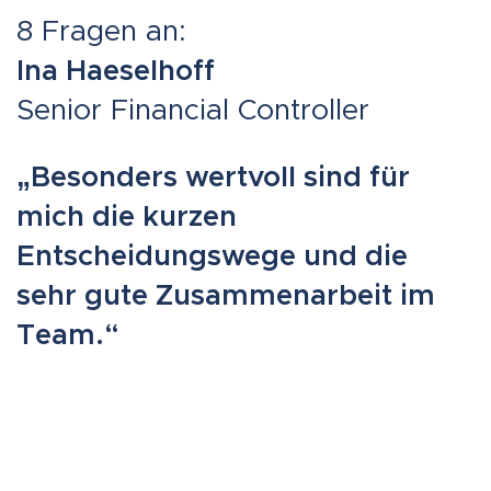
8 Fragen an:
Ina Haeselhoff
Senior Financial Controller
„Besonders wertvoll sind für
mich die kurzen
Entscheidungswege und die
sehr gute Zusammenarbeit im
Team.“