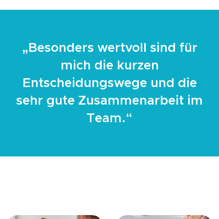
„Besonders wertvoll sind für
mich die kurzen
Entscheidungswege und die
sehr gute Zusammenarbeit im
Team.“