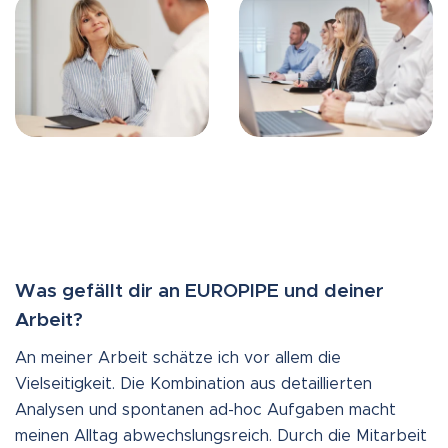
Was gefällt dir an EUROPIPE und deiner
Arbeit?
An meiner Arbeit schätze ich vor allem die
Vielseitigkeit. Die Kombination aus detaillierten
Analysen und spontanen ad-hoc Aufgaben macht
meinen Alltag abwechslungsreich. Durch die Mitarbeit