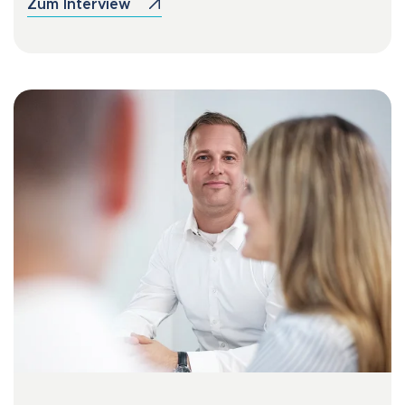
Zum Interview