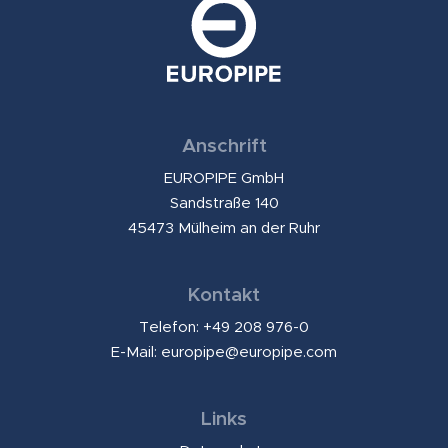
Anschrift
EUROPIPE GmbH
Sandstraße 140
45473 Mülheim an der Ruhr
Kontakt
Telefon: +49 208 976-0
E-Mail:
europipe@europipe.com
Links