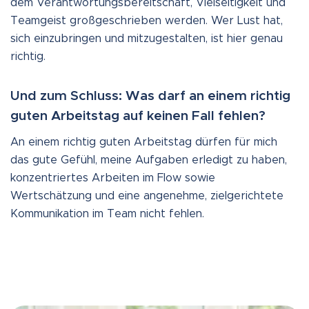
dem Verantwortungsbereitschaft, Vielseitigkeit und
Teamgeist großgeschrieben werden. Wer Lust hat,
sich einzubringen und mitzugestalten, ist hier genau
richtig.
Und zum Schluss: Was darf an einem richtig
guten Arbeitstag auf keinen Fall fehlen?
An einem richtig guten Arbeitstag dürfen für mich
das gute Gefühl, meine Aufgaben erledigt zu haben,
konzentriertes Arbeiten im Flow sowie
Wertschätzung und eine angenehme, zielgerichtete
Kommunikation im Team nicht fehlen.