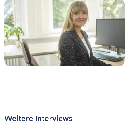
Weitere Interviews