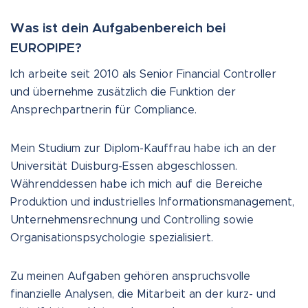
Was ist dein Aufgabenbereich bei
EUROPIPE?
Ich arbeite seit 2010 als Senior Financial Controller
und übernehme zusätzlich die Funktion der
Ansprechpartnerin für Compliance.
Mein Studium zur Diplom-Kauffrau habe ich an der
Universität Duisburg-Essen abgeschlossen.
Währenddessen habe ich mich auf die Bereiche
Produktion und industrielles Informationsmanagement,
Unternehmensrechnung und Controlling sowie
Organisationspsychologie spezialisiert.
Zu meinen Aufgaben gehören anspruchsvolle
finanzielle Analysen, die Mitarbeit an der kurz- und