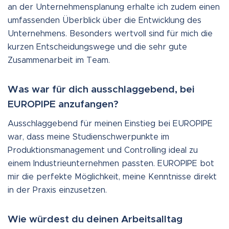
an der Unternehmensplanung erhalte ich zudem einen
umfassenden Überblick über die Entwicklung des
Unternehmens. Besonders wertvoll sind für mich die
kurzen Entscheidungswege und die sehr gute
Zusammenarbeit im Team.
Was war für dich ausschlaggebend, bei
EUROPIPE anzufangen?
Ausschlaggebend für meinen Einstieg bei EUROPIPE
war, dass meine Studienschwerpunkte im
Produktionsmanagement und Controlling ideal zu
einem Industrieunternehmen passten. EUROPIPE bot
mir die perfekte Möglichkeit, meine Kenntnisse direkt
in der Praxis einzusetzen.
Wie würdest du deinen Arbeitsalltag