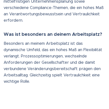
mittelfristigen Unternehmensplanung sowie
verschiedene Compliance-Themen, die ein hohes Maß
an Verantwortungsbewusstsein und Vertraulichkeit
erfordern.
Was ist besonders an deinem Arbeitsplatz?
Besonders an meinem Arbeitsplatz ist das
dynamische Umfeld, das ein hohes Maß an Flexibilität
verlangt. Prozessoptimierungen, wechselnde
Anforderungen der Gesellschafter und die damit
verbundene Veränderungsbereitschaft prägen den
Arbeitsalltag. Gleichzeitig spielt Vertraulichkeit eine
wichtige Rolle.