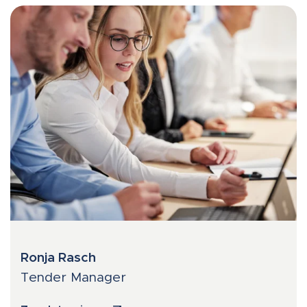
Ronja Rasch
Tender Manager