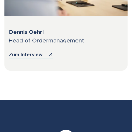
Dennis Oehrl
Head of Ordermanagement
Zum Interview