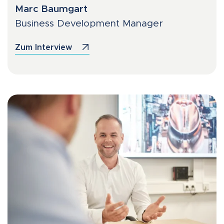
Marc Baumgart
Business Development Manager
Zum Interview