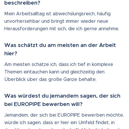
beschreiben?
Mein Arbeitsalltag ist abwechslungsreich, häufig
unvorhersehbar und bringt immer wieder neue
Herausforderungen mit sich, die ich gerne annehme.
Was schätzt du am meisten an der Arbeit
hier?
Am meisten schätze ich, dass ich tief in komplexe
Themen eintauchen kann und gleichzeitig den
Überblick über das große Ganze behalte.
Was würdest du jemandem sagen, der sich
bei EUROPIPE bewerben will?
Jemandem, der sich bei EUROPIPE bewerben möchte,
würde ich sagen, dass er hier ein Umfeld findet, in